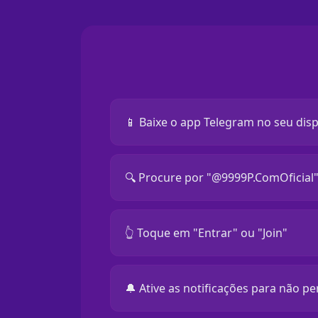
📱 Baixe o app Telegram no seu disp
🔍 Procure por "@9999P.ComOficial
👆 Toque em "Entrar" ou "Join"
🔔 Ative as notificações para não p