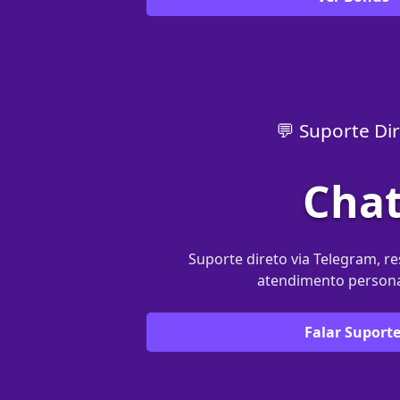
💬 Suporte Di
Cha
Suporte direto via Telegram, r
atendimento persona
Falar Suport