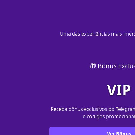
Uma das experiências mais imers
🎁 Bônus Exclu
VIP
Receba bônus exclusivos do Telegra
e códigos promocionai
Ver Bônus