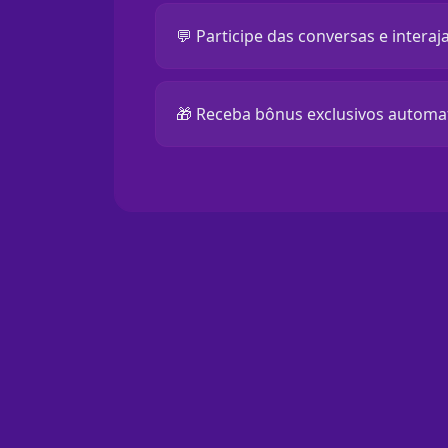
💬 Participe das conversas e interaj
🎁 Receba bônus exclusivos autom