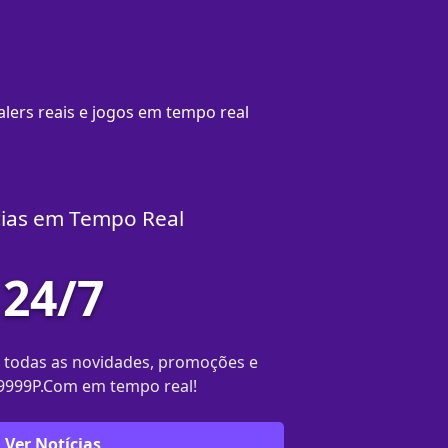
m
lers reais e jogos em tempo real
cias em Tempo Real
24/7
e todas as novidades, promoções e
9999P.Com em tempo real!
Ver Notícias