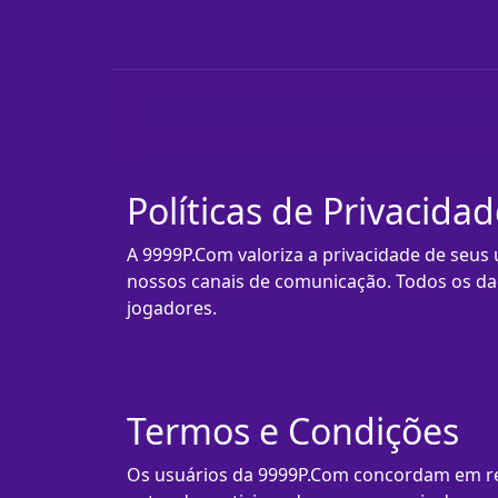
Políticas de Privacida
A 9999P.Com valoriza a privacidade de seus
nossos canais de comunicação. Todos os dad
jogadores.
Termos e Condições
Os usuários da 9999P.Com concordam em res