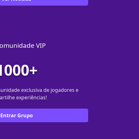
Comunidade VIP
1000+
unidade exclusiva de jogadores e
rtilhe experiências!
Entrar Grupo