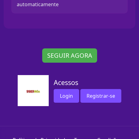
automaticamente
SEGUIR AGORA
Acessos
Login
Registrar-se