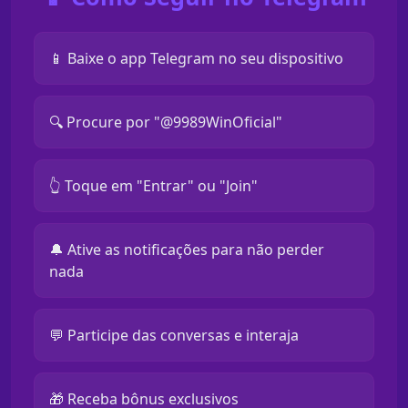
📱 Baixe o app Telegram no seu dispositivo
🔍 Procure por "@9989WinOficial"
👆 Toque em "Entrar" ou "Join"
🔔 Ative as notificações para não perder
nada
💬 Participe das conversas e interaja
🎁 Receba bônus exclusivos