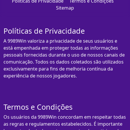
Políticas de Privacidade
Termos e Condições
Sitemap
Políticas de Privacidade
A 9989Win valoriza a privacidade de seus usuários e
está empenhada em proteger todas as informações
pessoais fornecidas durante o uso de nossos canais de
comunicação. Todos os dados coletados são utilizados
exclusivamente para fins de melhoria contínua da
experiência de nossos jogadores.
Termos e Condições
Os usuários da 9989Win concordam em respeitar todas
as regras e regulamentos estabelecidos. É importante