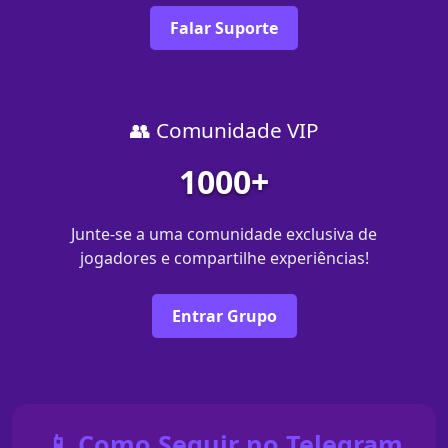
Falar Suporte
👥 Comunidade VIP
1000+
Junte-se a uma comunidade exclusiva de
jogadores e compartilhe experiências!
Entrar Grupo
📱 Como Seguir no Telegram