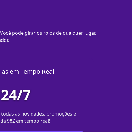
Você pode girar os rolos de qualquer lugar,
dor.
cias em Tempo Real
24/7
e todas as novidades, promoções e
 da 98Z em tempo real!