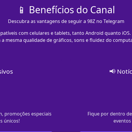
📱 Benefícios do Canal
Descubra as vantagens de seguir a 98Z no Telegram
atíveis com celulares e tablets, tanto Android quanto iOS. 
 a mesma qualidade de gráficos, sons e fluidez do computa
sivos
📢 Notí
m, promoções especiais
Fique por dentro d
s únicos!
eventos