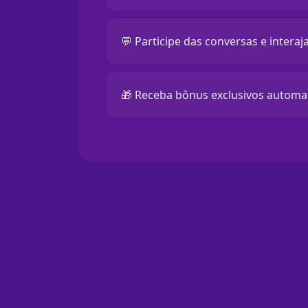
💬 Participe das conversas e interaj
🎁 Receba bônus exclusivos autom