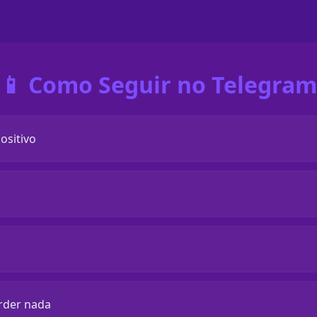
📱 Como Seguir no Telegram
ositivo
erder nada