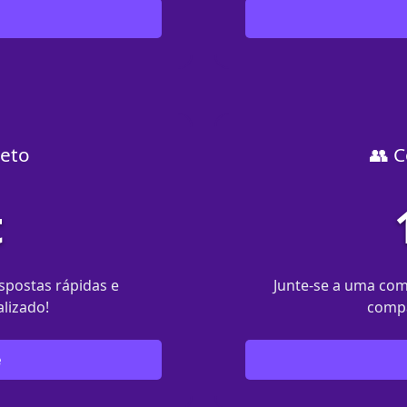
reto
👥 
t
espostas rápidas e
Junte-se a uma com
lizado!
compa
e