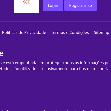
Login
Registrar-se
Políticas de Privacidade
Termos e Condições
Sitemap
de
ios e está empenhada em proteger todas as informações pe
tados são utilizados exclusivamente para fins de melhoria