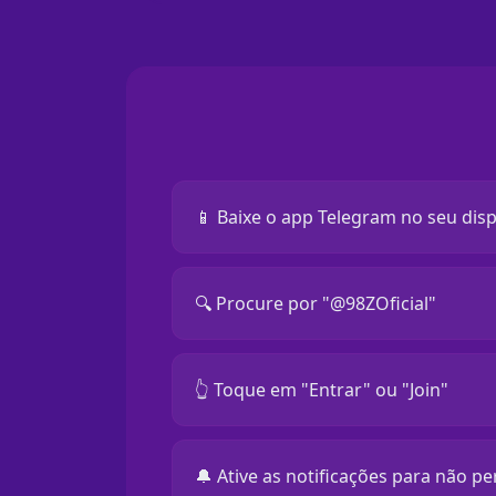
📱 Baixe o app Telegram no seu disp
🔍 Procure por "@98ZOficial"
👆 Toque em "Entrar" ou "Join"
🔔 Ative as notificações para não p