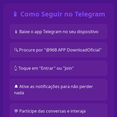
📱 Como Seguir no Telegram
📱 Baixe o app Telegram no seu dispositivo
🔍 Procure por "@96B APP DownloadOficial"
👆 Toque em "Entrar" ou "Join"
🔔 Ative as notificações para não perder
nada
💬 Participe das conversas e interaja