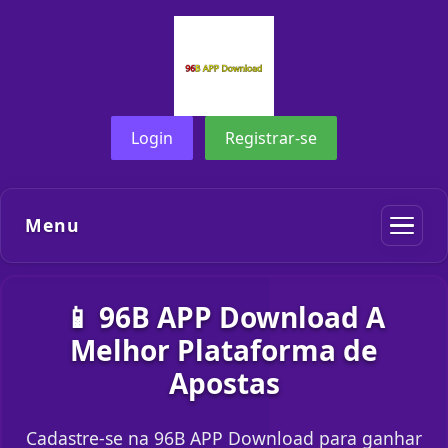
Login
Registrar-se
Menu
📱 96B APP Download A
Melhor Plataforma de
Apostas
Cadastre-se na 96B APP Download para ganhar