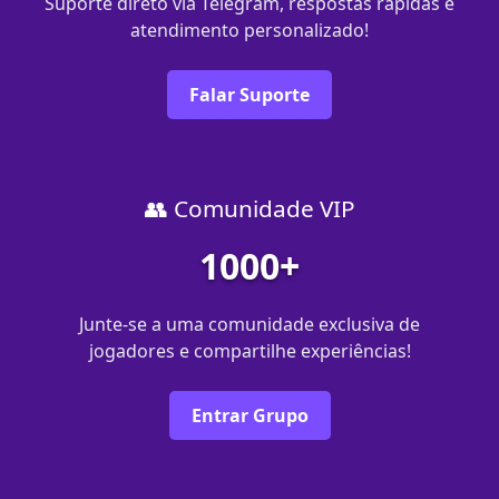
Suporte direto via Telegram, respostas rápidas e
atendimento personalizado!
Falar Suporte
👥 Comunidade VIP
1000+
Junte-se a uma comunidade exclusiva de
jogadores e compartilhe experiências!
Entrar Grupo