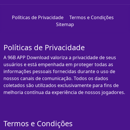
Políticas de Privacidade
Termos e Condições
Sitemap
Políticas de Privacidade
A 96B APP Download valoriza a privacidade de seus
usuários e está empenhada em proteger todas as
informações pessoais fornecidas durante o uso de
nossos canais de comunicação. Todos os dados
coletados são utilizados exclusivamente para fins de
melhoria contínua da experiência de nossos jogadores.
Termos e Condições