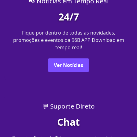
📢 Notícias em Tempo Real
24/7
Fique por dentro de todas as novidades,
promoções e eventos da 96B APP Download em
tempo real!
Ver Notícias
💬 Suporte Direto
Chat