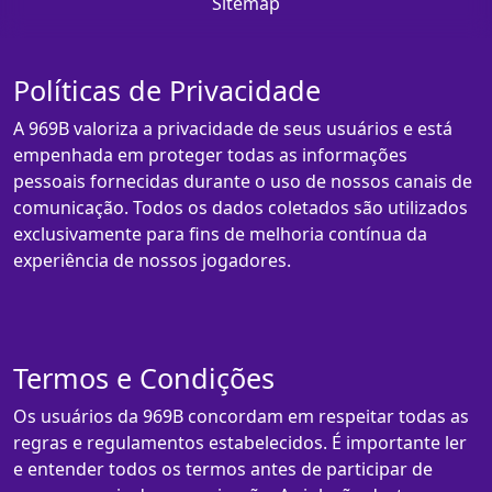
Sitemap
Políticas de Privacidade
A 969B valoriza a privacidade de seus usuários e está
empenhada em proteger todas as informações
pessoais fornecidas durante o uso de nossos canais de
comunicação. Todos os dados coletados são utilizados
exclusivamente para fins de melhoria contínua da
experiência de nossos jogadores.
Termos e Condições
Os usuários da 969B concordam em respeitar todas as
regras e regulamentos estabelecidos. É importante ler
e entender todos os termos antes de participar de