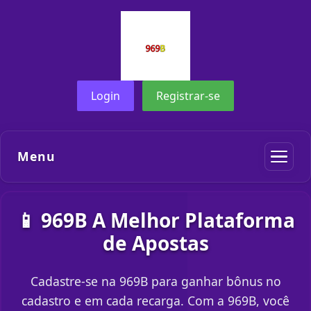
Login
Registrar-se
Menu
📱 969B A Melhor Plataforma
de Apostas
Cadastre-se na 969B para ganhar bônus no
cadastro e em cada recarga. Com a 969B, você