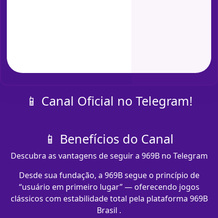
📱 Canal Oficial no Telegram!
📱 Benefícios do Canal
Descubra as vantagens de seguir a 969B no Telegram
Desde sua fundação, a 969B segue o princípio de
“usuário em primeiro lugar” — oferecendo jogos
clássicos com estabilidade total pela plataforma 969B
Brasil .