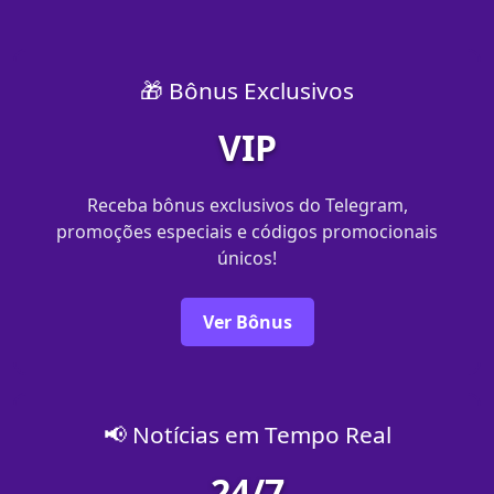
🎁 Bônus Exclusivos
VIP
Receba bônus exclusivos do Telegram,
promoções especiais e códigos promocionais
únicos!
Ver Bônus
📢 Notícias em Tempo Real
24/7