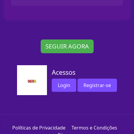
SEGUIR AGORA
Acessos
Login
Registrar-se
Políticas de Privacidade
Termos e Condições