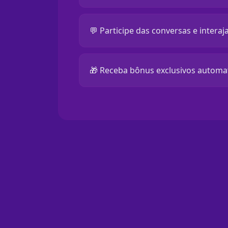
💬 Participe das conversas e interaj
🎁 Receba bônus exclusivos autom