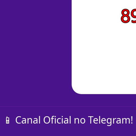
📱 Canal Oficial no Telegram!