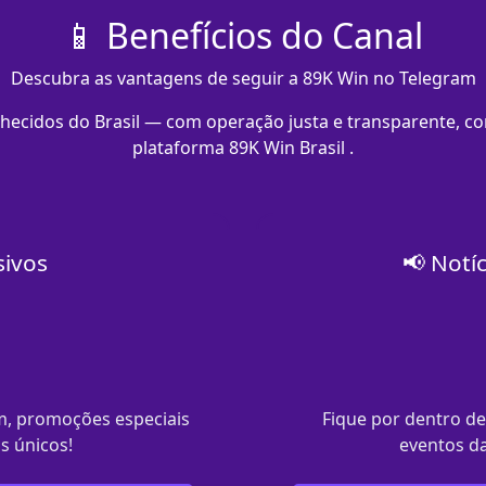
📱 Benefícios do Canal
Descubra as vantagens de seguir a 89K Win no Telegram
hecidos do Brasil — com operação justa e transparente, co
plataforma 89K Win Brasil .
sivos
📢 Notí
m, promoções especiais
Fique por dentro d
s únicos!
eventos d