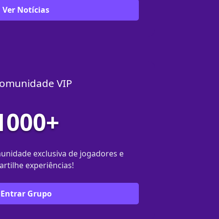
Ver Notícias
Comunidade VIP
1000+
unidade exclusiva de jogadores e
rtilhe experiências!
Entrar Grupo