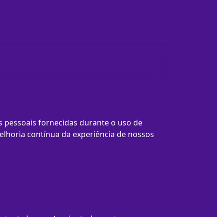
s pessoais fornecidas durante o uso de
elhoria contínua da experiência de nossos