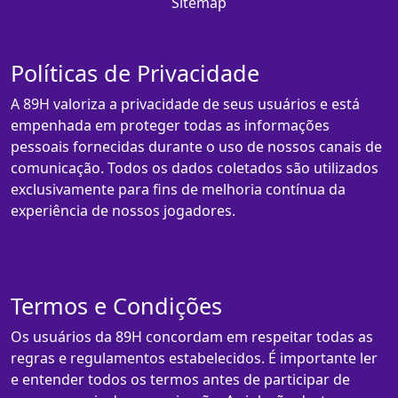
Sitemap
Políticas de Privacidade
A 89H valoriza a privacidade de seus usuários e está
empenhada em proteger todas as informações
pessoais fornecidas durante o uso de nossos canais de
comunicação. Todos os dados coletados são utilizados
exclusivamente para fins de melhoria contínua da
experiência de nossos jogadores.
Termos e Condições
Os usuários da 89H concordam em respeitar todas as
regras e regulamentos estabelecidos. É importante ler
e entender todos os termos antes de participar de