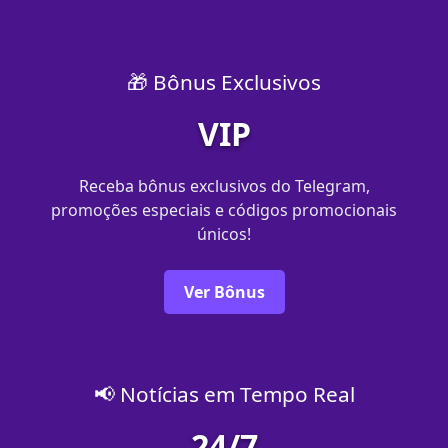
🎁 Bônus Exclusivos
VIP
Receba bônus exclusivos do Telegram,
promoções especiais e códigos promocionais
únicos!
Ver Bônus
📢 Notícias em Tempo Real
24/7