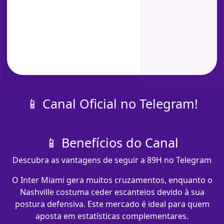
📱 Canal Oficial no Telegram!
📱 Benefícios do Canal
Descubra as vantagens de seguir a 89H no Telegram
O Inter Miami gera muitos cruzamentos, enquanto o
Nashville costuma ceder escanteios devido à sua
postura defensiva. Este mercado é ideal para quem
aposta em estatísticas complementares.