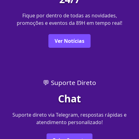
Fique por dentro de todas as novidades,
promoções e eventos da 89H em tempo real!
Ver Notícias
💬 Suporte Direto
Chat
Suporte direto via Telegram, respostas rápidas e
atendimento personalizado!