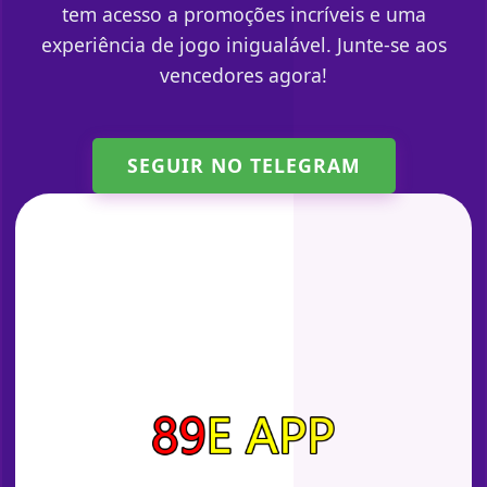
tem acesso a promoções incríveis e uma
experiência de jogo inigualável. Junte-se aos
vencedores agora!
SEGUIR NO TELEGRAM