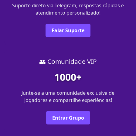
Suporte direto via Telegram, respostas rápidas e
atendimento personalizado!
Falar Suporte
👥 Comunidade VIP
1000+
Junte-se a uma comunidade exclusiva de
jogadores e compartilhe experiências!
Entrar Grupo