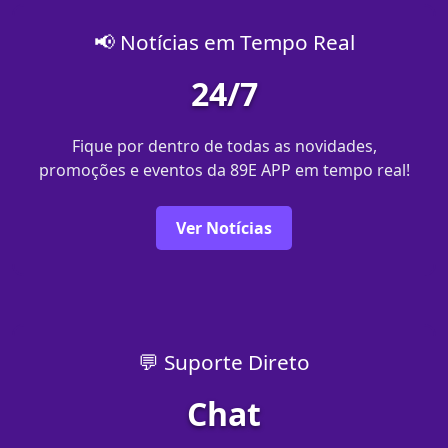
📢 Notícias em Tempo Real
24/7
Fique por dentro de todas as novidades,
promoções e eventos da 89E APP em tempo real!
Ver Notícias
💬 Suporte Direto
Chat