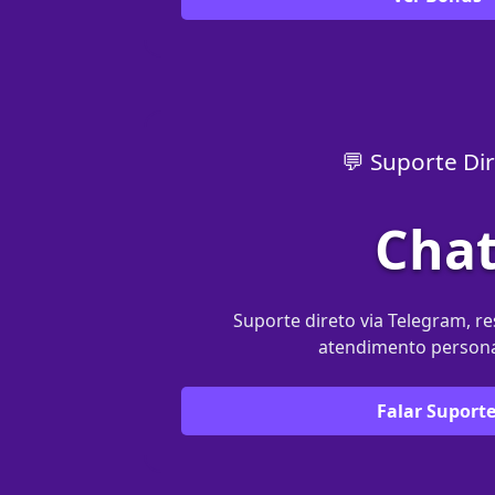
💬 Suporte Di
Cha
Suporte direto via Telegram, r
atendimento persona
Falar Suport