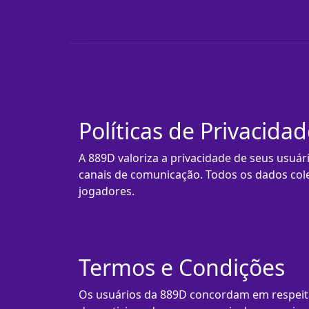
Políticas de Privacida
A 889D valoriza a privacidade de seus usuá
canais de comunicação. Todos os dados cole
jogadores.
Termos e Condições
Os usuários da 889D concordam em respeitar