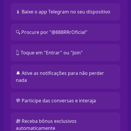
📱 Baixe o app Telegram no seu dispositivo
🔍 Procure por "@888RRrOficial"
👆 Toque em "Entrar" ou "Join"
🔔 Ative as notificações para não perder
nada
💬 Participe das conversas e interaja
🎁 Receba bônus exclusivos
automaticamente