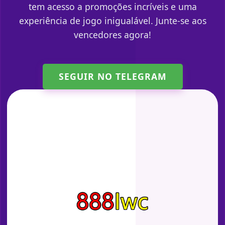
tem acesso a promoções incríveis e uma
experiência de jogo inigualável. Junte-se aos
vencedores agora!
SEGUIR NO TELEGRAM