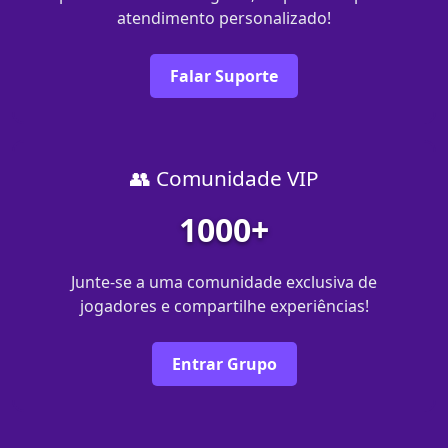
atendimento personalizado!
Falar Suporte
👥 Comunidade VIP
1000+
Junte-se a uma comunidade exclusiva de
jogadores e compartilhe experiências!
Entrar Grupo