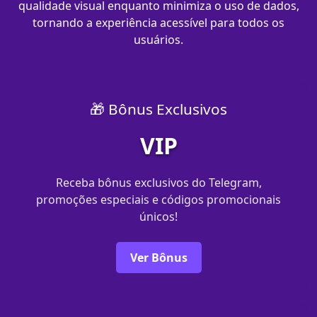
qualidade visual enquanto minimiza o uso de dados,
tornando a experiência acessível para todos os
usuários.
🎁 Bônus Exclusivos
VIP
Receba bônus exclusivos do Telegram,
promoções especiais e códigos promocionais
únicos!
Ver Bônus