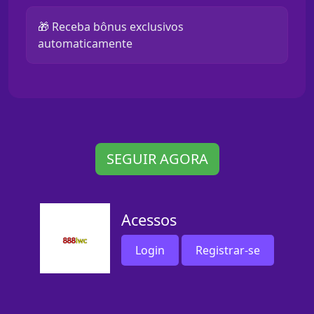
🎁 Receba bônus exclusivos
automaticamente
SEGUIR AGORA
Acessos
Login
Registrar-se