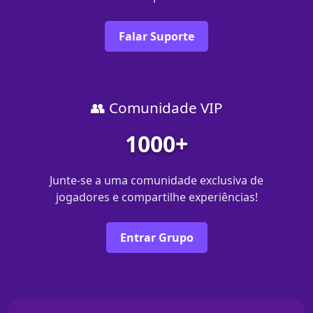
Falar Suporte
👥 Comunidade VIP
1000+
Junte-se a uma comunidade exclusiva de
jogadores e compartilhe experiências!
Entrar Grupo