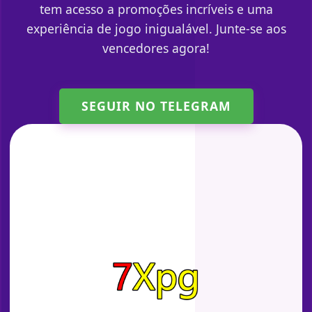
tem acesso a promoções incríveis e uma
experiência de jogo inigualável. Junte-se aos
vencedores agora!
SEGUIR NO TELEGRAM