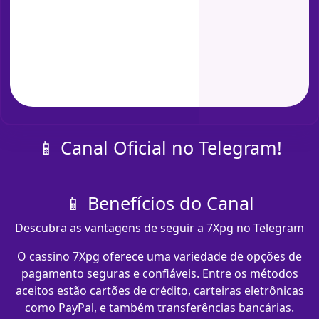
📱 Canal Oficial no Telegram!
📱 Benefícios do Canal
Descubra as vantagens de seguir a 7Xpg no Telegram
O cassino 7Xpg oferece uma variedade de opções de
pagamento seguras e confiáveis. Entre os métodos
aceitos estão cartões de crédito, carteiras eletrônicas
como PayPal, e também transferências bancárias.