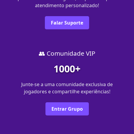
atendimento personalizado!
Falar Suporte
👥 Comunidade VIP
1000+
Junte-se a uma comunidade exclusiva de
jogadores e compartilhe experiências!
Entrar Grupo