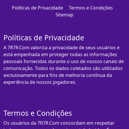
Políticas de Privacidade
Termos e Condições
Sitemap
Políticas de Privacidade
A 7R7R.Com valoriza a privacidade de seus usuários e
está empenhada em proteger todas as informações
pessoais fornecidas durante o uso de nossos canais de
comunicação. Todos os dados coletados são utilizados
exclusivamente para fins de melhoria contínua da
experiência de nossos jogadores.
Termos e Condições
Os usuários da 7R7R.Com concordam em respeitar