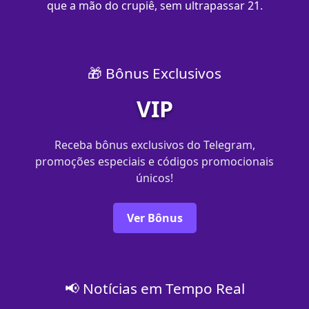
que a mão do crupiê, sem ultrapassar 21.
🎁 Bônus Exclusivos
VIP
Receba bônus exclusivos do Telegram,
promoções especiais e códigos promocionais
únicos!
Ver Bônus
📢 Notícias em Tempo Real