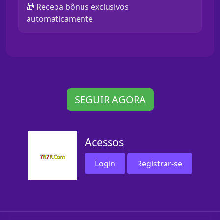
🎁 Receba bônus exclusivos
automaticamente
SEGUIR AGORA
Acessos
Login
Registrar-se