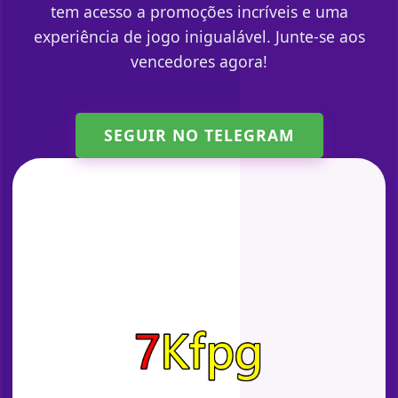
tem acesso a promoções incríveis e uma
experiência de jogo inigualável. Junte-se aos
vencedores agora!
SEGUIR NO TELEGRAM