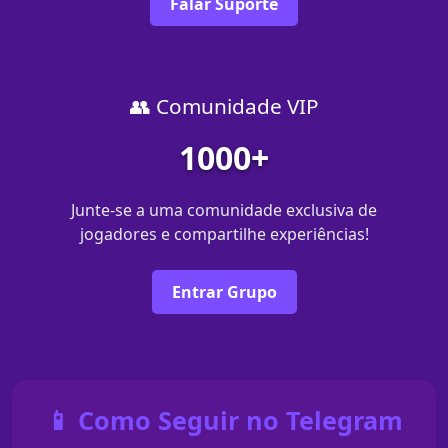
Falar Suporte
👥 Comunidade VIP
1000+
Junte-se a uma comunidade exclusiva de
jogadores e compartilhe experiências!
Entrar Grupo
📱 Como Seguir no Telegram