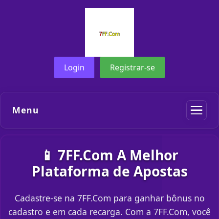
Login
Registrar-se
Menu
📱 7FF.Com A Melhor
Plataforma de Apostas
Cadastre-se na 7FF.Com para ganhar bônus no
cadastro e em cada recarga. Com a 7FF.Com, você