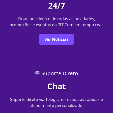
24/7
Fique por dentro de todas as novidades,
promoções e eventos da 7FF.Com em tempo real!
Ver Notícias
💬 Suporte Direto
Chat
Suporte direto via Telegram, respostas rápidas e
atendimento personalizado!