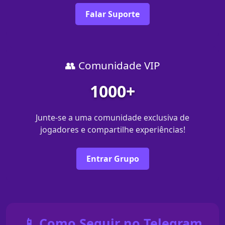
Falar Suporte
👥 Comunidade VIP
1000+
Junte-se a uma comunidade exclusiva de
jogadores e compartilhe experiências!
Entrar Grupo
📱 Como Seguir no Telegram