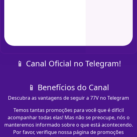
📱 Canal Oficial no Telegram!
📱 Benefícios do Canal
Descubra as vantagens de seguir a 77V no Telegram
Temos tantas promoções para você que é difícil
acompanhar todas elas! Mas não se preocupe, nós o
manteremos informado sobre o que está acontecendo.
Por favor, verifique nossa página de promoções