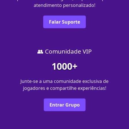
atendimento personalizado!
Falar Suporte
👥 Comunidade VIP
1000+
Junte-se a uma comunidade exclusiva de
jogadores e compartilhe experiências!
Entrar Grupo