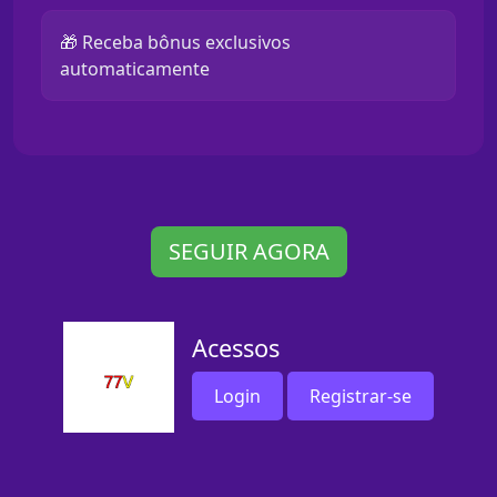
🎁 Receba bônus exclusivos
automaticamente
SEGUIR AGORA
Acessos
Login
Registrar-se