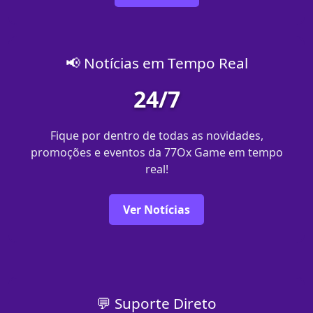
📢 Notícias em Tempo Real
24/7
Fique por dentro de todas as novidades,
promoções e eventos da 77Ox Game em tempo
real!
Ver Notícias
💬 Suporte Direto