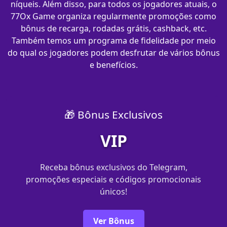
níqueis. Além disso, para todos os jogadores atuais, o
77Ox Game organiza regularmente promoções como
bônus de recarga, rodadas grátis, cashback, etc.
Também temos um programa de fidelidade por meio
do qual os jogadores podem desfrutar de vários bônus
e benefícios.
🎁 Bônus Exclusivos
VIP
Receba bônus exclusivos do Telegram,
promoções especiais e códigos promocionais
únicos!
Ver Bônus