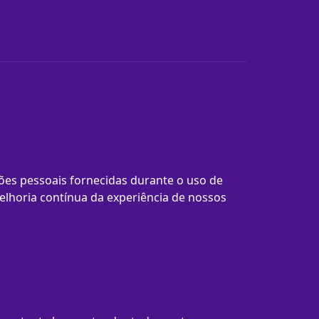
ões pessoais fornecidas durante o uso de
elhoria contínua da experiência de nossos