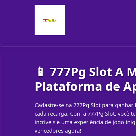
📱 777Pg Slot A 
Plataforma de A
Cadastre-se na 777Pg Slot para ganhar
cada recarga. Com a 777Pg Slot, você 
incríveis e uma experiência de jogo inig
vencedores agora!