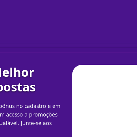
Melhor
postas
 bônus no cadastro e em
tem acesso a promoções
ualável. Junte-se aos