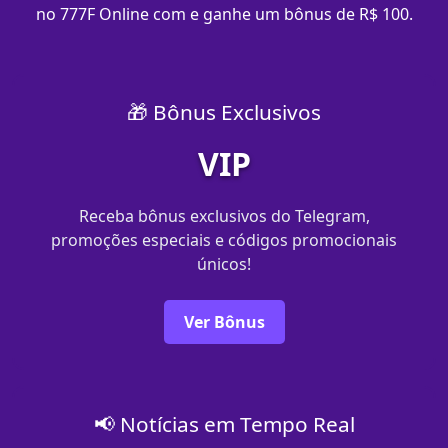
no 777F Online com e ganhe um bônus de R$ 100.
🎁 Bônus Exclusivos
VIP
Receba bônus exclusivos do Telegram,
promoções especiais e códigos promocionais
únicos!
Ver Bônus
📢 Notícias em Tempo Real