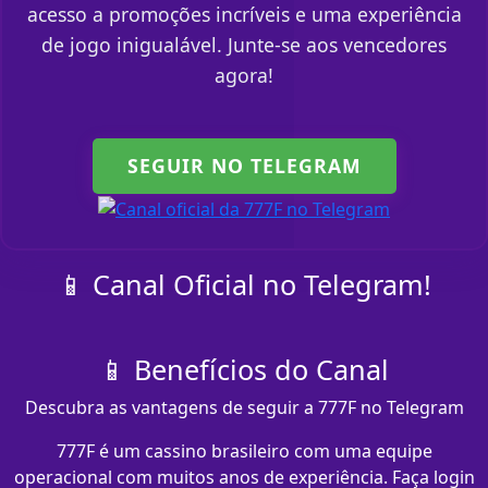
acesso a promoções incríveis e uma experiência
de jogo inigualável. Junte-se aos vencedores
agora!
SEGUIR NO TELEGRAM
📱 Canal Oficial no Telegram!
📱 Benefícios do Canal
Descubra as vantagens de seguir a 777F no Telegram
777F é um cassino brasileiro com uma equipe
operacional com muitos anos de experiência. Faça login