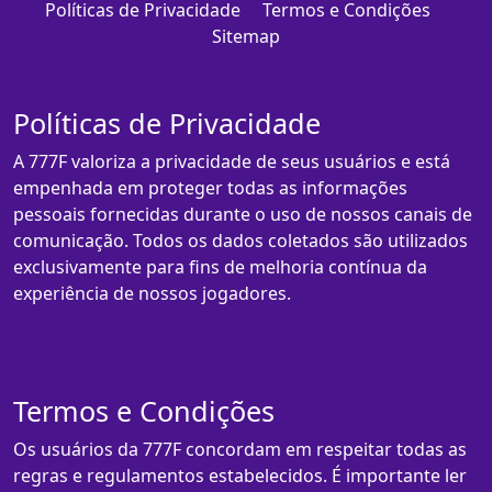
Políticas de Privacidade
Termos e Condições
Sitemap
Políticas de Privacidade
A 777F valoriza a privacidade de seus usuários e está
empenhada em proteger todas as informações
pessoais fornecidas durante o uso de nossos canais de
comunicação. Todos os dados coletados são utilizados
exclusivamente para fins de melhoria contínua da
experiência de nossos jogadores.
Termos e Condições
Os usuários da 777F concordam em respeitar todas as
regras e regulamentos estabelecidos. É importante ler