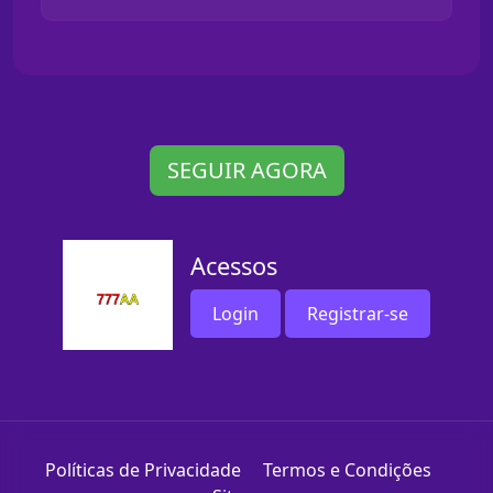
SEGUIR AGORA
Acessos
Login
Registrar-se
Políticas de Privacidade
Termos e Condições