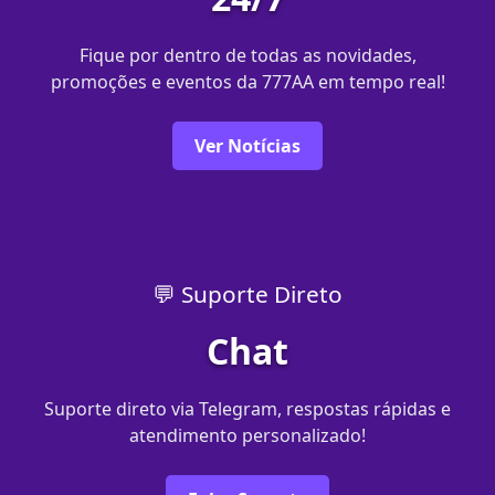
Fique por dentro de todas as novidades,
promoções e eventos da 777AA em tempo real!
Ver Notícias
💬 Suporte Direto
Chat
Suporte direto via Telegram, respostas rápidas e
atendimento personalizado!