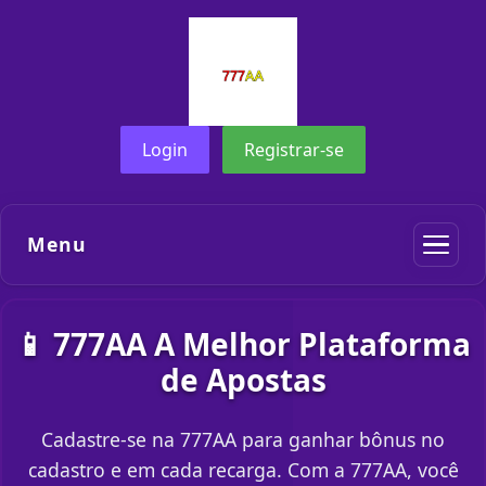
Login
Registrar-se
Menu
📱 777AA A Melhor Plataforma
de Apostas
Cadastre-se na 777AA para ganhar bônus no
cadastro e em cada recarga. Com a 777AA, você