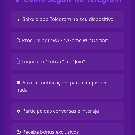
📱 Baixe o app Telegram no seu dispositivo
🔍 Procure por "@7777Game WinOficial"
👆 Toque em "Entrar" ou "Join"
🔔 Ative as notificações para não perder
nada
💬 Participe das conversas e interaja
🎁 Receba bônus exclusivos