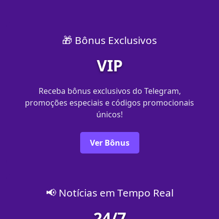
🎁 Bônus Exclusivos
VIP
Receba bônus exclusivos do Telegram,
promoções especiais e códigos promocionais
únicos!
Ver Bônus
📢 Notícias em Tempo Real
24/7