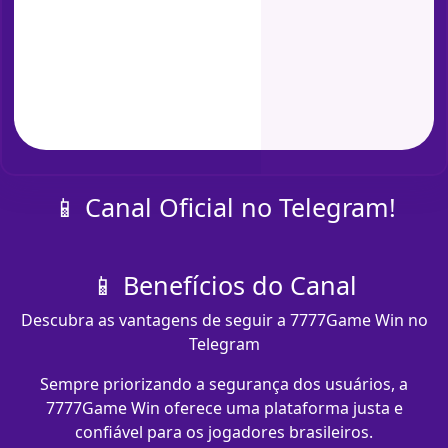
📱 Canal Oficial no Telegram!
📱 Benefícios do Canal
Descubra as vantagens de seguir a 7777Game Win no
Telegram
Sempre priorizando a segurança dos usuários, a
7777Game Win oferece uma plataforma justa e
confiável para os jogadores brasileiros.