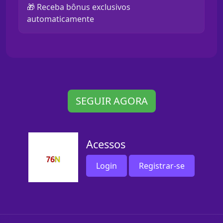
🎁 Receba bônus exclusivos
automaticamente
SEGUIR AGORA
Acessos
Login
Registrar-se