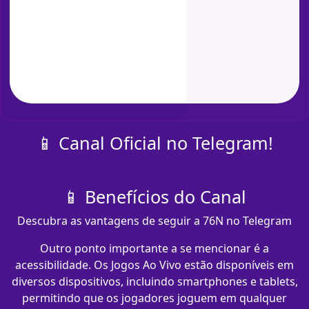
📱 Canal Oficial no Telegram!
📱 Benefícios do Canal
Descubra as vantagens de seguir a 76N no Telegram
Outro ponto importante a se mencionar é a
acessibilidade. Os Jogos Ao Vivo estão disponíveis em
diversos dispositivos, incluindo smartphones e tablets,
permitindo que os jogadores joguem em qualquer