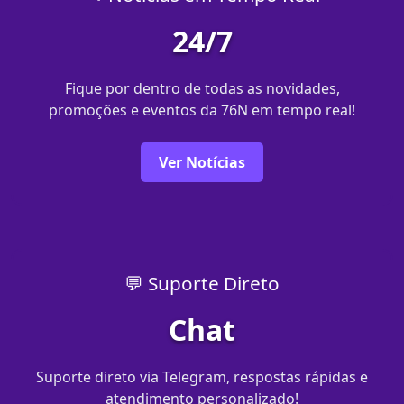
24/7
Fique por dentro de todas as novidades,
promoções e eventos da 76N em tempo real!
Ver Notícias
💬 Suporte Direto
Chat
Suporte direto via Telegram, respostas rápidas e
atendimento personalizado!