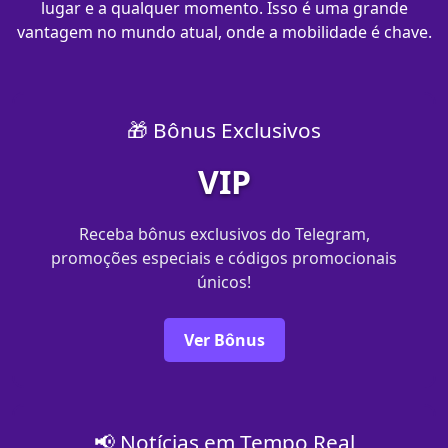
lugar e a qualquer momento. Isso é uma grande
vantagem no mundo atual, onde a mobilidade é chave.
🎁 Bônus Exclusivos
VIP
Receba bônus exclusivos do Telegram,
promoções especiais e códigos promocionais
únicos!
Ver Bônus
📢 Notícias em Tempo Real