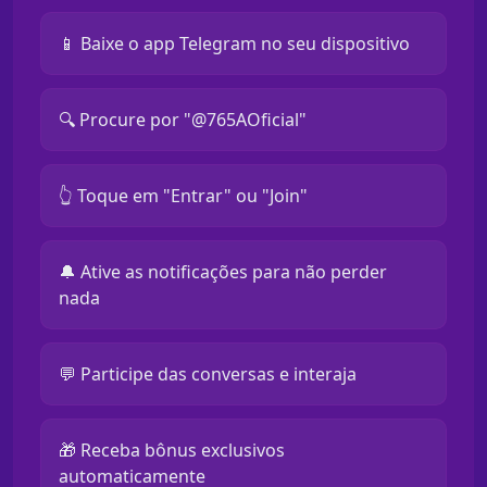
📱 Baixe o app Telegram no seu dispositivo
🔍 Procure por "@765AOficial"
👆 Toque em "Entrar" ou "Join"
🔔 Ative as notificações para não perder
nada
💬 Participe das conversas e interaja
🎁 Receba bônus exclusivos
automaticamente