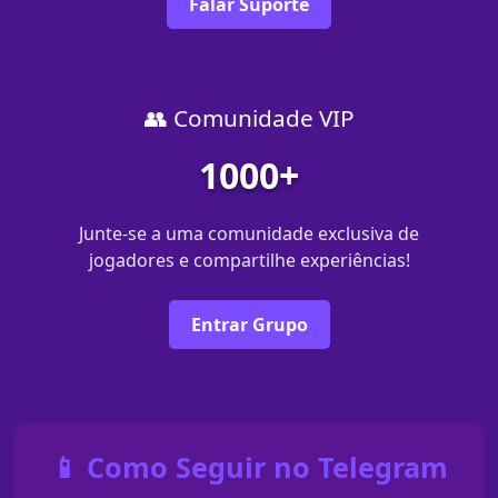
Falar Suporte
👥 Comunidade VIP
1000+
Junte-se a uma comunidade exclusiva de
jogadores e compartilhe experiências!
Entrar Grupo
📱 Como Seguir no Telegram