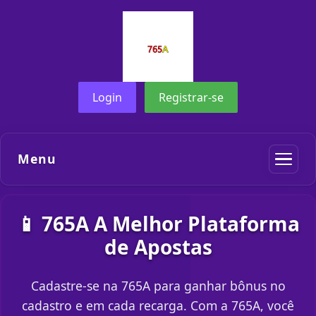
Login
Registrar-se
Menu
📱 765A A Melhor Plataforma
de Apostas
Cadastre-se na 765A para ganhar bônus no
cadastro e em cada recarga. Com a 765A, você