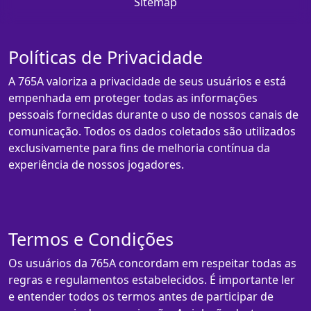
Sitemap
Políticas de Privacidade
A 765A valoriza a privacidade de seus usuários e está
empenhada em proteger todas as informações
pessoais fornecidas durante o uso de nossos canais de
comunicação. Todos os dados coletados são utilizados
exclusivamente para fins de melhoria contínua da
experiência de nossos jogadores.
Termos e Condições
Os usuários da 765A concordam em respeitar todas as
regras e regulamentos estabelecidos. É importante ler
e entender todos os termos antes de participar de