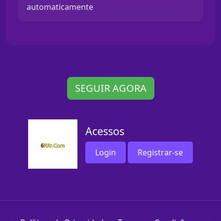
automaticamente
SEGUIR AGORA
Acessos
Login
Registrar-se