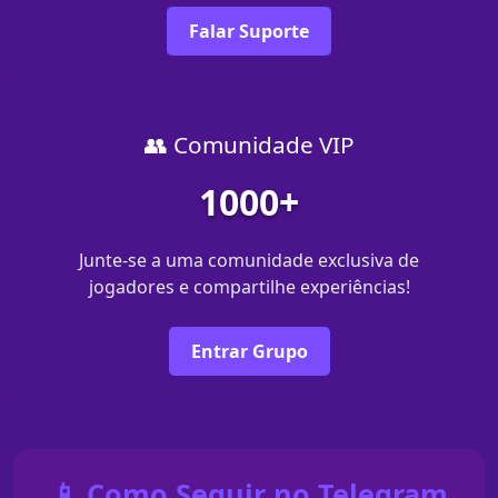
Falar Suporte
👥 Comunidade VIP
1000+
Junte-se a uma comunidade exclusiva de
jogadores e compartilhe experiências!
Entrar Grupo
📱 Como Seguir no Telegram