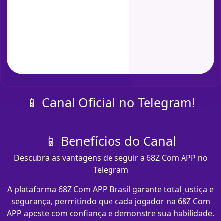
📱 Canal Oficial no Telegram!
📱 Benefícios do Canal
Descubra as vantagens de seguir a 68Z Com APP no
Telegram
A plataforma 68Z Com APP Brasil garante total justiça e
segurança, permitindo que cada jogador na 68Z Com
APP aposte com confiança e demonstre sua habilidade.