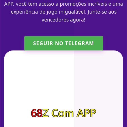
APP, você tem acesso a promoções incríveis e uma
experiência de jogo inigualável. Junte-se aos
vencedores agora!
SEGUIR NO TELEGRAM