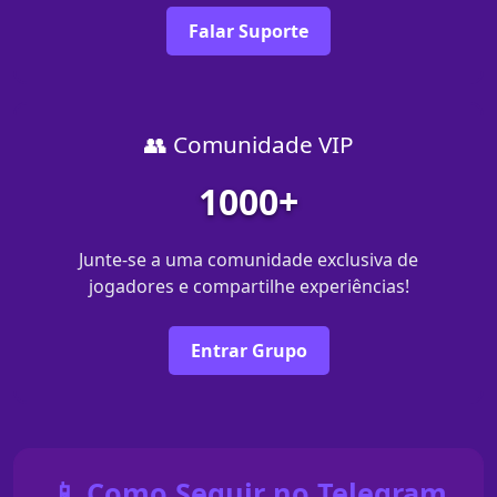
Falar Suporte
👥 Comunidade VIP
1000+
Junte-se a uma comunidade exclusiva de
jogadores e compartilhe experiências!
Entrar Grupo
📱 Como Seguir no Telegram