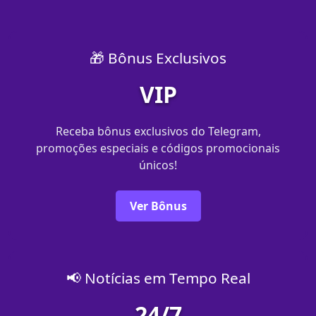
🎁 Bônus Exclusivos
VIP
Receba bônus exclusivos do Telegram,
promoções especiais e códigos promocionais
únicos!
Ver Bônus
📢 Notícias em Tempo Real
24/7