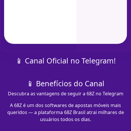
📱 Canal Oficial no Telegram!
📱 Benefícios do Canal
Descubra as vantagens de seguir a 68Z no Telegram
A 68Z é um dos softwares de apostas móveis mais
queridos — a plataforma 68Z Brasil atrai milhares de
usuários todos os dias.