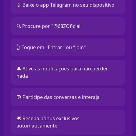
📱 Baixe o app Telegram no seu dispositivo
🔍 Procure por "@68ZOficial"
👆 Toque em "Entrar" ou "Join"
🔔 Ative as notificações para não perder
nada
💬 Participe das conversas e interaja
🎁 Receba bônus exclusivos
automaticamente