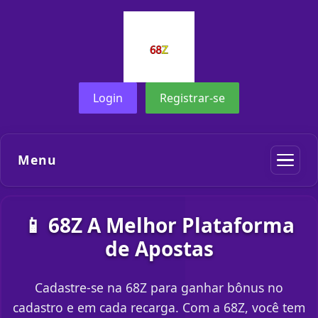
Login
Registrar-se
Menu
📱 68Z A Melhor Plataforma
de Apostas
Cadastre-se na 68Z para ganhar bônus no
cadastro e em cada recarga. Com a 68Z, você tem