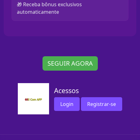
🎁 Receba bônus exclusivos
automaticamente
SEGUIR AGORA
Acessos
Login
Registrar-se