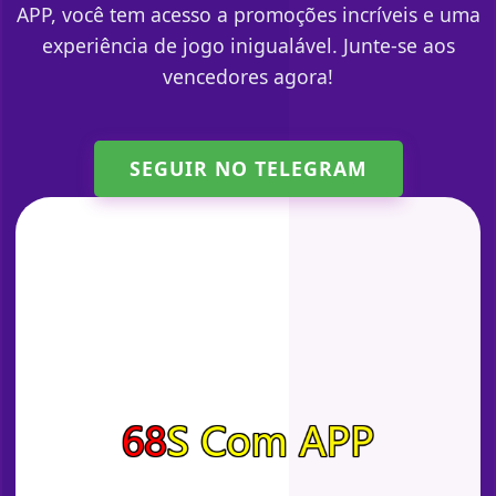
APP, você tem acesso a promoções incríveis e uma
experiência de jogo inigualável. Junte-se aos
vencedores agora!
SEGUIR NO TELEGRAM