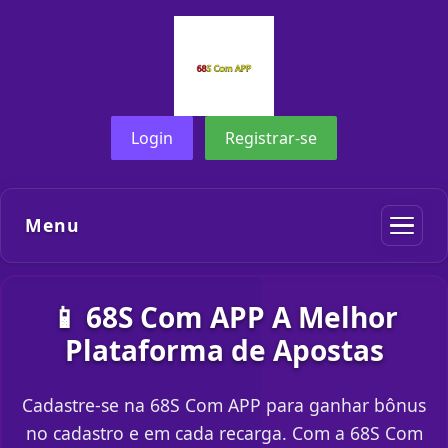
Login
Registrar-se
Menu
📱 68S Com APP A Melhor
Plataforma de Apostas
Cadastre-se na 68S Com APP para ganhar bônus
no cadastro e em cada recarga. Com a 68S Com