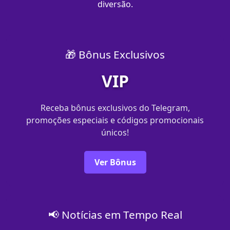
diversão.
🎁 Bônus Exclusivos
VIP
Receba bônus exclusivos do Telegram,
promoções especiais e códigos promocionais
únicos!
Ver Bônus
📢 Notícias em Tempo Real