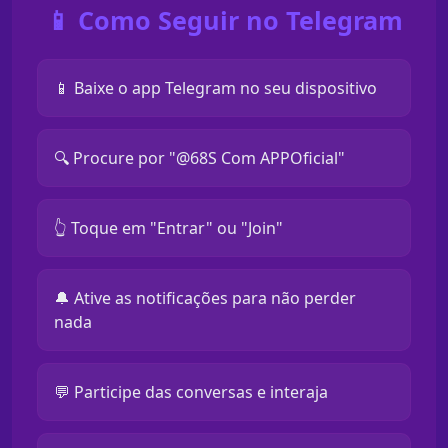
📱 Como Seguir no Telegram
📱 Baixe o app Telegram no seu dispositivo
🔍 Procure por "@68S Com APPOficial"
👆 Toque em "Entrar" ou "Join"
🔔 Ative as notificações para não perder
nada
💬 Participe das conversas e interaja