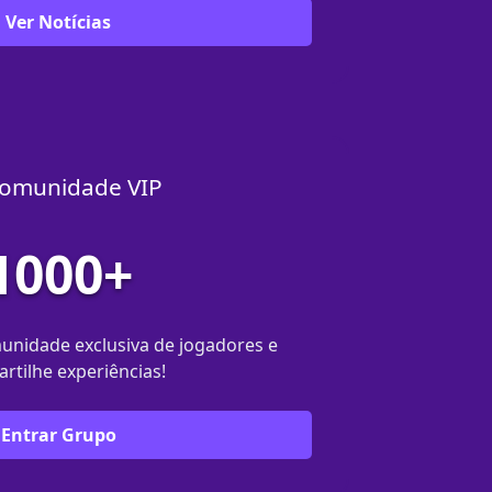
Ver Notícias
Comunidade VIP
1000+
unidade exclusiva de jogadores e
rtilhe experiências!
Entrar Grupo