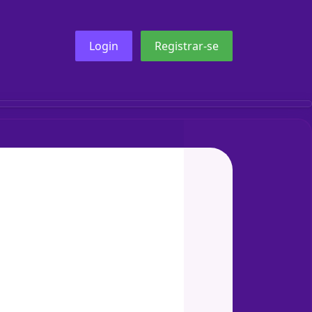
Login
Registrar-se