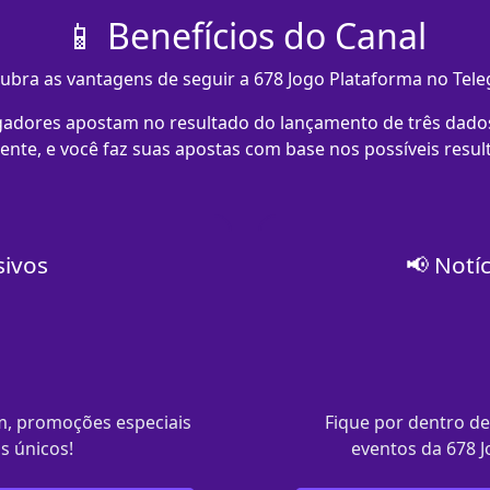
📱 Benefícios do Canal
ubra as vantagens de seguir a 678 Jogo Plataforma no Tel
gadores apostam no resultado do lançamento de três dados
iente, e você faz suas apostas com base nos possíveis resul
sivos
📢 Notí
m, promoções especiais
Fique por dentro d
s únicos!
eventos da 678 