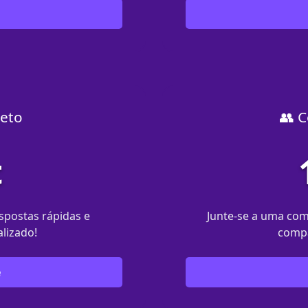
reto
👥 
t
espostas rápidas e
Junte-se a uma com
lizado!
compa
e