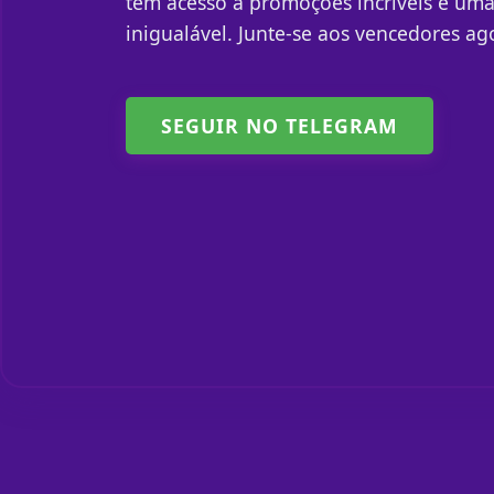
tem acesso a promoções incríveis e uma
inigualável. Junte-se aos vencedores ag
SEGUIR NO TELEGRAM