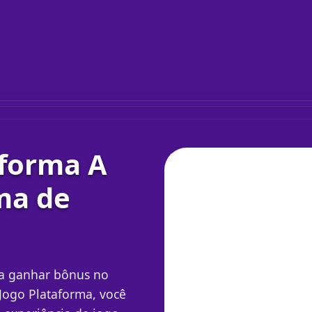
aforma A
ma de
ra ganhar bônus no
Jogo Plataforma, você