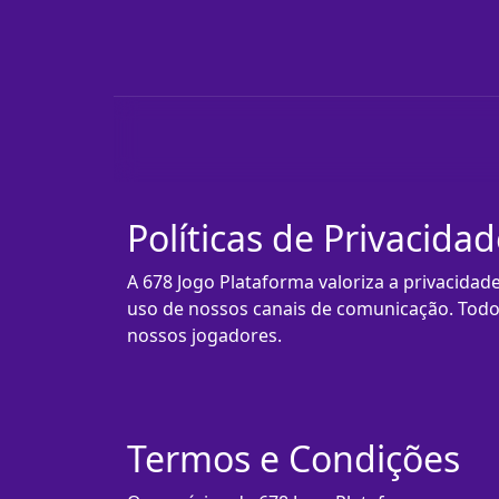
Políticas de Privacida
A 678 Jogo Plataforma valoriza a privacida
uso de nossos canais de comunicação. Todos
nossos jogadores.
Termos e Condições