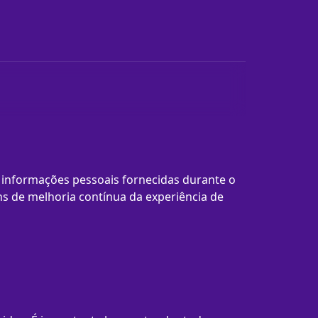
s informações pessoais fornecidas durante o
ns de melhoria contínua da experiência de