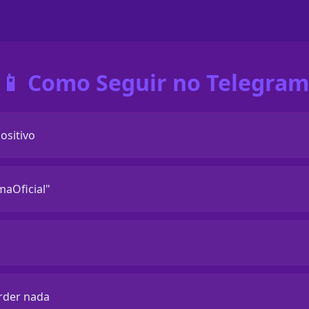
📱 Como Seguir no Telegram
ositivo
maOficial"
erder nada