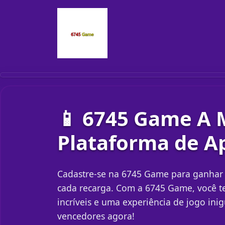
📱 6745 Game A 
Plataforma de A
Cadastre-se na 6745 Game para ganhar
cada recarga. Com a 6745 Game, você 
incríveis e uma experiência de jogo inig
vencedores agora!