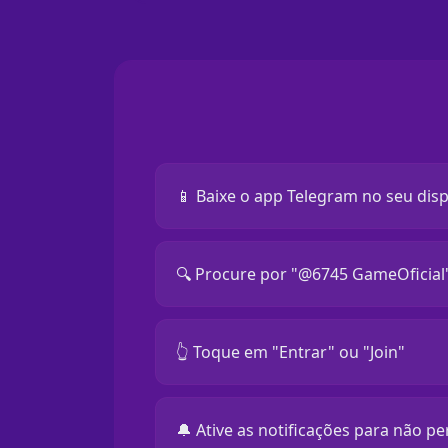
📱 Baixe o app Telegram no seu disp
🔍 Procure por "@6745 GameOficial
👆 Toque em "Entrar" ou "Join"
🔔 Ative as notificações para não p