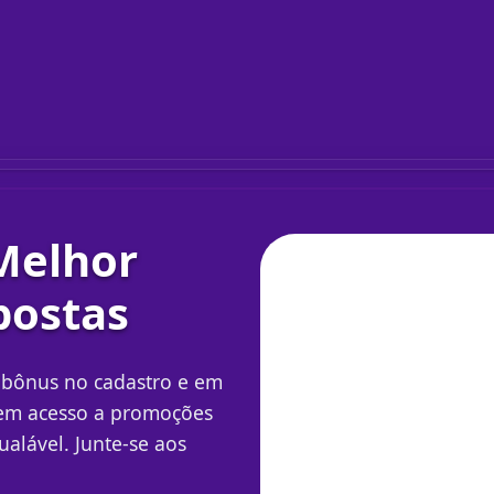
Melhor
postas
 bônus no cadastro e em
tem acesso a promoções
ualável. Junte-se aos