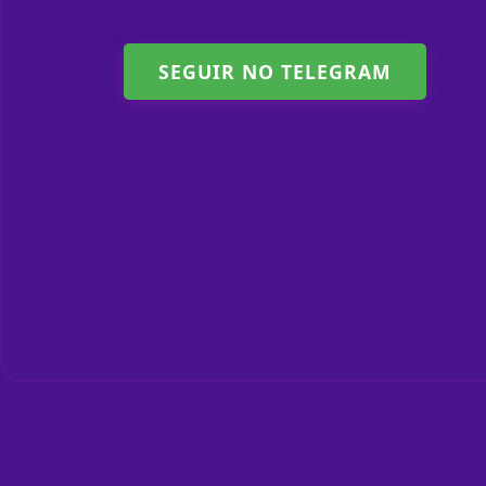
SEGUIR NO TELEGRAM