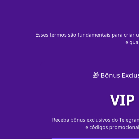
Esses termos são fundamentais para criar 
e qua
🎁 Bônus Exclu
VIP
Receba bônus exclusivos do Telegra
e códigos promocionai