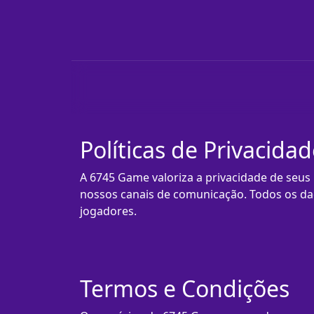
Políticas de Privacida
A 6745 Game valoriza a privacidade de seu
nossos canais de comunicação. Todos os dad
jogadores.
Termos e Condições