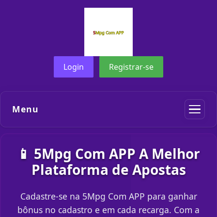
Login
Registrar-se
Menu
📱 5Mpg Com APP A Melhor
Plataforma de Apostas
Cadastre-se na 5Mpg Com APP para ganhar
bônus no cadastro e em cada recarga. Com a