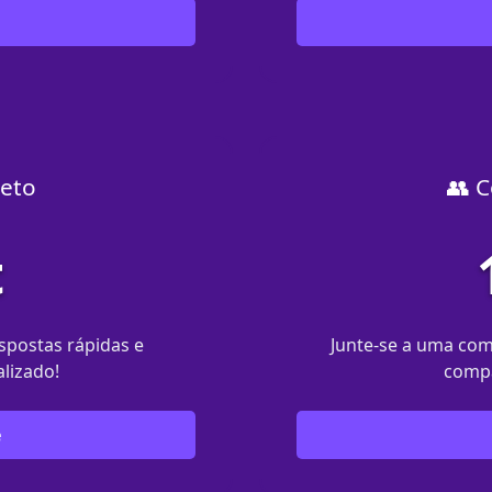
reto
👥 
t
espostas rápidas e
Junte-se a uma com
lizado!
compa
e