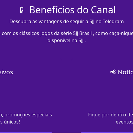
📱 Benefícios do Canal
Descubra as vantagens de seguir a 5JJ no Telegram
 com os clássicos jogos da série 5JJ Brasil , como caça-níq
disponível na 5JJ .
sivos
📢 Notí
m, promoções especiais
Fique por dentro d
s únicos!
eventos