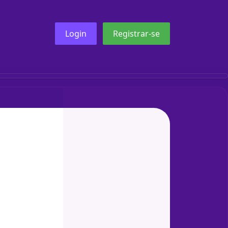
Login
Registrar-se