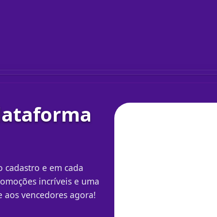
Plataforma
o cadastro e em cada
romoções incríveis e uma
se aos vencedores agora!