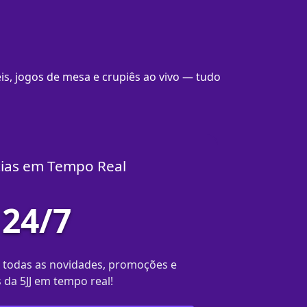
ueis, jogos de mesa e crupiês ao vivo — tudo
cias em Tempo Real
24/7
e todas as novidades, promoções e
 da 5JJ em tempo real!