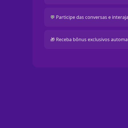
💬 Participe das conversas e interaj
🎁 Receba bônus exclusivos autom