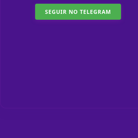
SEGUIR NO TELEGRAM