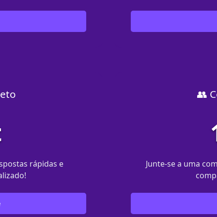
reto
👥 
t
espostas rápidas e
Junte-se a uma com
lizado!
compa
e