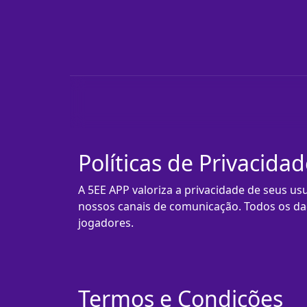
Políticas de Privacida
A 5EE APP valoriza a privacidade de seus u
nossos canais de comunicação. Todos os dad
jogadores.
Termos e Condições