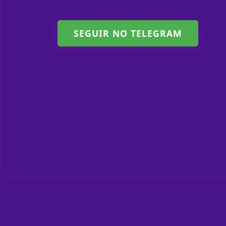
SEGUIR NO TELEGRAM