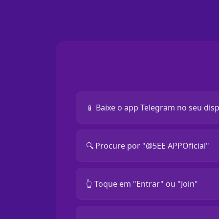
📱 Baixe o app Telegram no seu disp
🔍 Procure por "@5EE APPOficial"
👆 Toque em "Entrar" ou "Join"