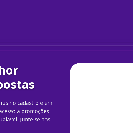
hor
postas
nus no cadastro e em
 acesso a promoções
ualável. Junte-se aos