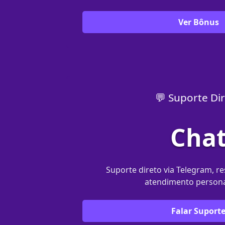
Ver Bônus
💬 Suporte Di
Cha
Suporte direto via Telegram, r
atendimento persona
Falar Suport