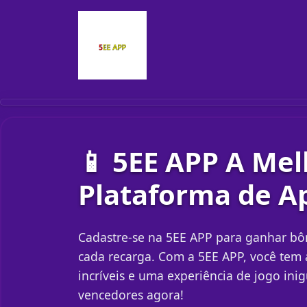
📱 5EE APP A Mel
Plataforma de A
Cadastre-se na 5EE APP para ganhar bô
cada recarga. Com a 5EE APP, você tem
incríveis e uma experiência de jogo inig
vencedores agora!