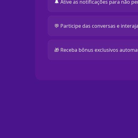
🔔 Ative as notificações para não p
💬 Participe das conversas e interaj
🎁 Receba bônus exclusivos autom