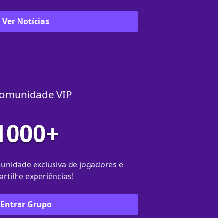
Ver Notícias
Comunidade VIP
1000+
unidade exclusiva de jogadores e
rtilhe experiências!
Entrar Grupo