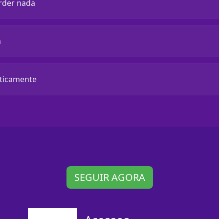
erder nada
a
aticamente
SEGUIR AGORA