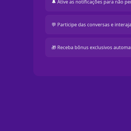
🔔 Ative as notificações para não p
💬 Participe das conversas e interaj
🎁 Receba bônus exclusivos autom