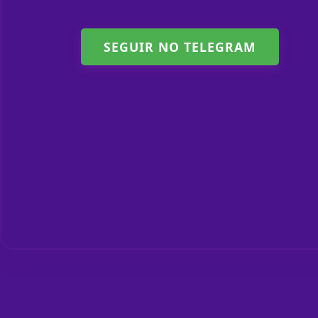
SEGUIR NO TELEGRAM