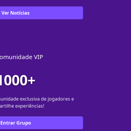
Ver Notícias
Comunidade VIP
1000+
unidade exclusiva de jogadores e
rtilhe experiências!
Entrar Grupo