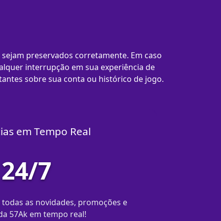
s sejam preservados corretamente. Em caso
lquer interrupção em sua experiência de
ntes sobre sua conta ou histórico de jogo.
cias em Tempo Real
24/7
e todas as novidades, promoções e
da 57Ak em tempo real!