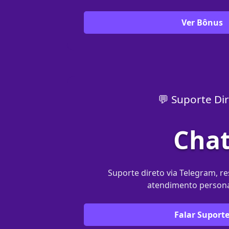
Ver Bônus
💬 Suporte Di
Cha
Suporte direto via Telegram, r
atendimento persona
Falar Suport