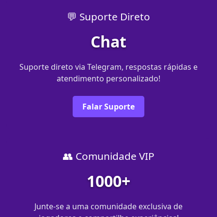
💬 Suporte Direto
Chat
Suporte direto via Telegram, respostas rápidas e
atendimento personalizado!
Falar Suporte
👥 Comunidade VIP
1000+
Junte-se a uma comunidade exclusiva de