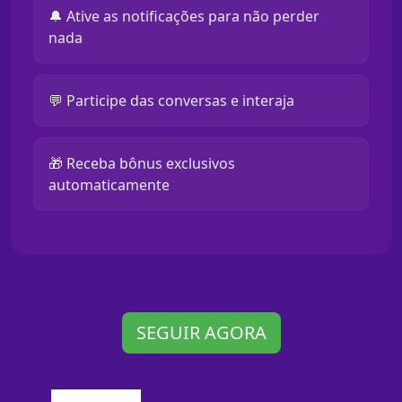
🔔 Ative as notificações para não perder
nada
💬 Participe das conversas e interaja
🎁 Receba bônus exclusivos
automaticamente
SEGUIR AGORA