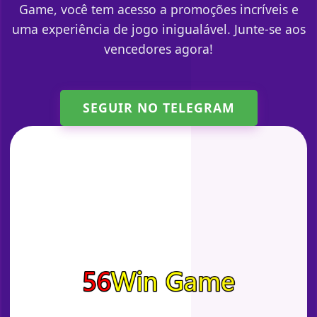
Game, você tem acesso a promoções incríveis e
uma experiência de jogo inigualável. Junte-se aos
vencedores agora!
SEGUIR NO TELEGRAM