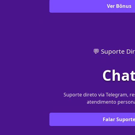
Ver Bônus
💬 Suporte Di
Cha
Suporte direto via Telegram, r
atendimento persona
Falar Suport