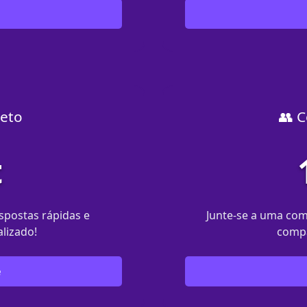
reto
👥 
t
espostas rápidas e
Junte-se a uma com
lizado!
compa
e