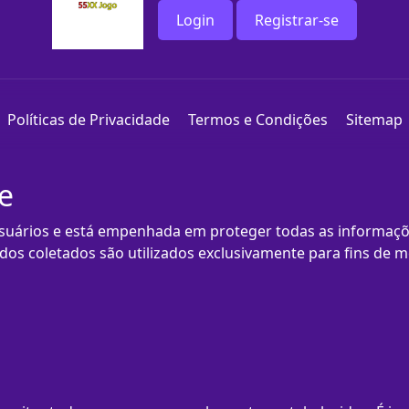
Login
Registrar-se
Políticas de Privacidade
Termos e Condições
Sitemap
de
 usuários e está empenhada em proteger todas as informaçõ
os coletados são utilizados exclusivamente para fins de m