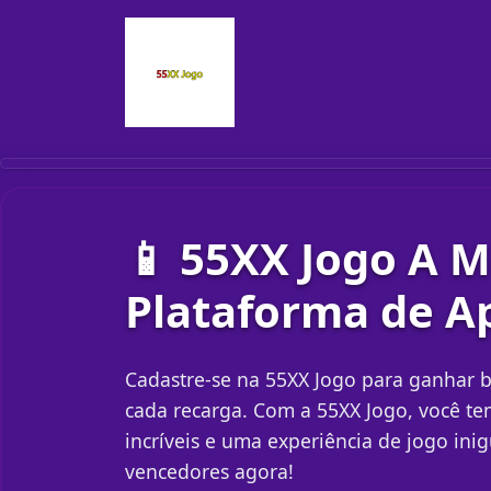
📱 55XX Jogo A 
Plataforma de A
Cadastre-se na 55XX Jogo para ganhar 
cada recarga. Com a 55XX Jogo, você t
incríveis e uma experiência de jogo inig
vencedores agora!