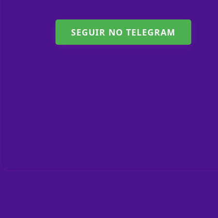
SEGUIR NO TELEGRAM