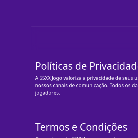
Políticas de Privacida
A 55XX Jogo valoriza a privacidade de seus
nossos canais de comunicação. Todos os dad
jogadores.
Termos e Condições