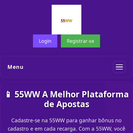
Login
Registrar-se
Menu
📱 55WW A Melhor Plataforma
de Apostas
Cadastre-se na 55WW para ganhar bônus no
cadastro e em cada recarga. Com a 55WW, você