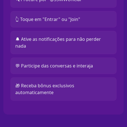
👆 Toque em "Entrar" ou "Join"
🔔 Ative as notificações para não perder
nada
💬 Participe das conversas e interaja
🎁 Receba bônus exclusivos
automaticamente