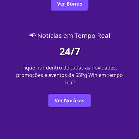
Ver Bônus
📢 Notícias em Tempo Real
24/7
Fique por dentro de todas as novidades,
promoções e eventos da 55Pg Win em tempo
real!
Ver Notícias