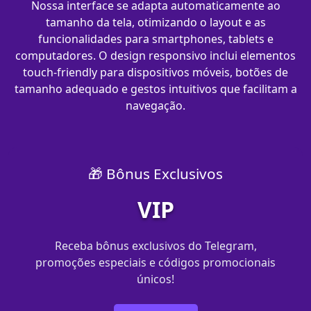
Nossa interface se adapta automaticamente ao
tamanho da tela, otimizando o layout e as
funcionalidades para smartphones, tablets e
computadores. O design responsivo inclui elementos
touch-friendly para dispositivos móveis, botões de
tamanho adequado e gestos intuitivos que facilitam a
navegação.
🎁 Bônus Exclusivos
VIP
Receba bônus exclusivos do Telegram,
promoções especiais e códigos promocionais
únicos!