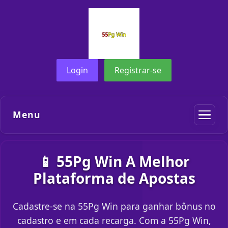
Login
Registrar-se
Menu
📱 55Pg Win A Melhor
Plataforma de Apostas
Cadastre-se na 55Pg Win para ganhar bônus no
cadastro e em cada recarga. Com a 55Pg Win,