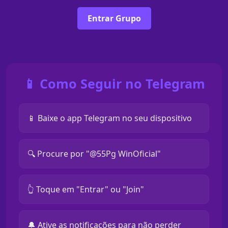
Entrar Grupo
📱 Como Seguir no Telegram
📱 Baixe o app Telegram no seu dispositivo
🔍 Procure por "@55Pg WinOficial"
👆 Toque em "Entrar" ou "Join"
🔔 Ative as notificações para não perder