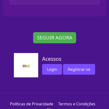
SEGUIR AGORA
Acessos
Login
Registrar-se
Políticas de Privacidade
Termos e Condições