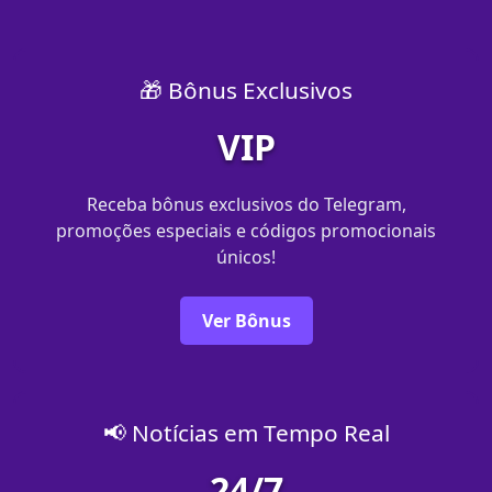
🎁 Bônus Exclusivos
VIP
Receba bônus exclusivos do Telegram,
promoções especiais e códigos promocionais
únicos!
Ver Bônus
📢 Notícias em Tempo Real
24/7