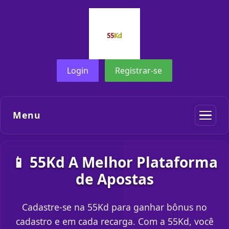
Login
Registrar-se
Menu
📱 55Kd A Melhor Plataforma
de Apostas
Cadastre-se na 55Kd para ganhar bônus no
cadastro e em cada recarga. Com a 55Kd, você