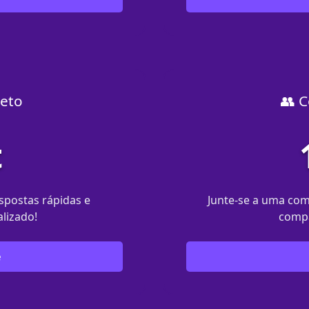
reto
👥 
t
espostas rápidas e
Junte-se a uma com
lizado!
compa
e