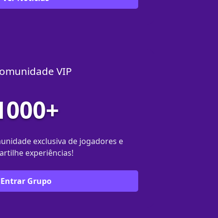
Comunidade VIP
1000+
unidade exclusiva de jogadores e
rtilhe experiências!
Entrar Grupo