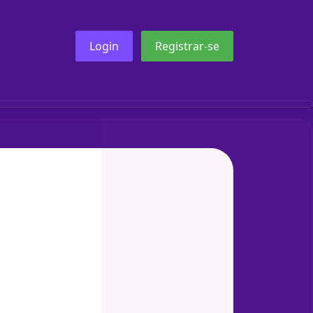
Login
Registrar-se