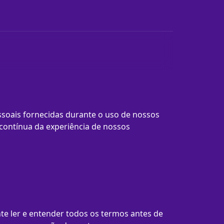
ssoais fornecidas durante o uso de nossos
 contínua da experiência de nossos
te ler e entender todos os termos antes de