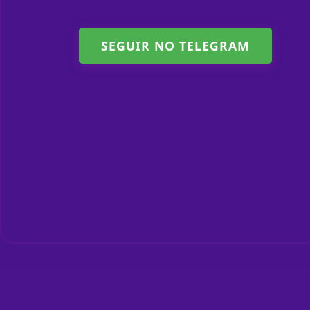
SEGUIR NO TELEGRAM