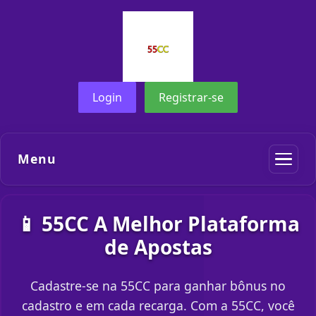
Login
Registrar-se
Menu
📱 55CC A Melhor Plataforma
de Apostas
Cadastre-se na 55CC para ganhar bônus no
cadastro e em cada recarga. Com a 55CC, você