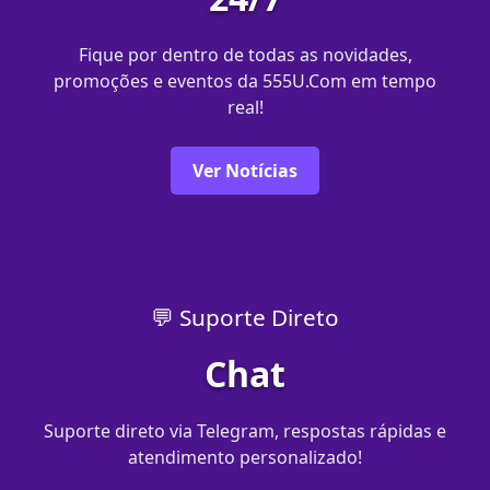
Fique por dentro de todas as novidades,
promoções e eventos da 555U.Com em tempo
real!
Ver Notícias
💬 Suporte Direto
Chat
Suporte direto via Telegram, respostas rápidas e
atendimento personalizado!