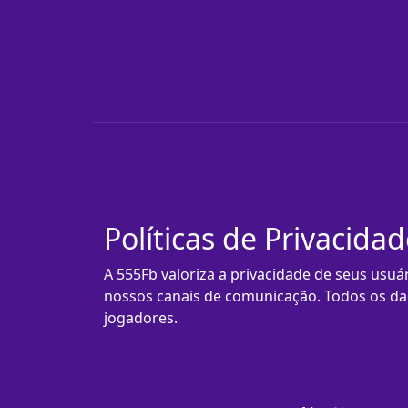
Políticas de Privacida
A 555Fb valoriza a privacidade de seus usu
nossos canais de comunicação. Todos os dad
jogadores.