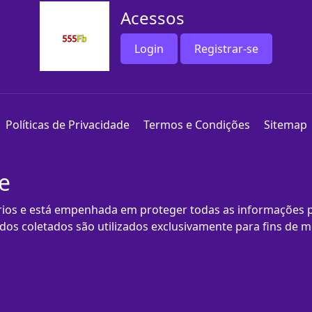
Acessos
Login
Registrar-se
Políticas de Privacidade
Termos e Condições
Sitemap
de
ários e está empenhada em proteger todas as informações 
os coletados são utilizados exclusivamente para fins de m