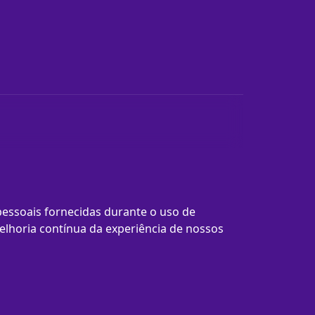
pessoais fornecidas durante o uso de
elhoria contínua da experiência de nossos