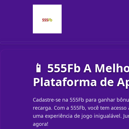
📱 555Fb A Melh
Plataforma de A
Cadastre-se na 555Fb para ganhar bônu
recarga. Com a 555Fb, você tem acesso 
uma experiência de jogo inigualável. J
agora!