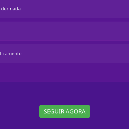
erder nada
a
aticamente
SEGUIR AGORA