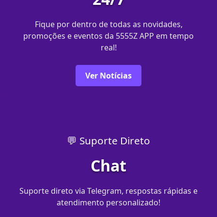
Fique por dentro de todas as novidades,
promoções e eventos da 5555Z APP em tempo
real!
Ver Notícias
💬 Suporte Direto
Chat
Suporte direto via Telegram, respostas rápidas e
atendimento personalizado!