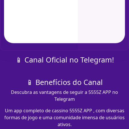
📱 Canal Oficial no Telegram!
📱 Benefícios do Canal
Descubra as vantagens de seguir a 5555Z APP no
Telegram
Um app completo de cassino 5555Z APP , com diversas
formas de jogo e uma comunidade imensa de usuários
ativos.