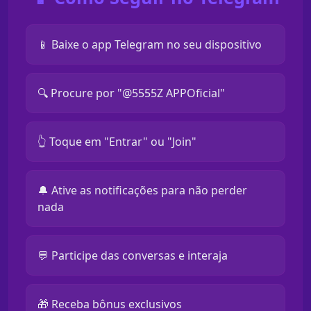
📱 Baixe o app Telegram no seu dispositivo
🔍 Procure por "@5555Z APPOficial"
👆 Toque em "Entrar" ou "Join"
🔔 Ative as notificações para não perder
nada
💬 Participe das conversas e interaja
🎁 Receba bônus exclusivos