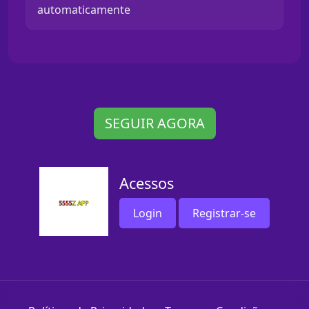
automaticamente
SEGUIR AGORA
Acessos
Login
Registrar-se