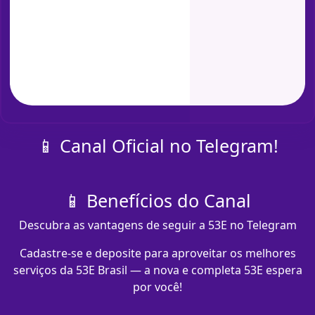
📱 Canal Oficial no Telegram!
📱 Benefícios do Canal
Descubra as vantagens de seguir a 53E no Telegram
Cadastre-se e deposite para aproveitar os melhores
serviços da 53E Brasil — a nova e completa 53E espera
por você!