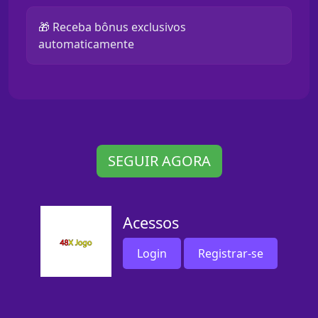
🎁 Receba bônus exclusivos
automaticamente
SEGUIR AGORA
Acessos
Login
Registrar-se