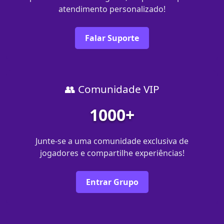
atendimento personalizado!
Falar Suporte
👥 Comunidade VIP
1000+
Junte-se a uma comunidade exclusiva de
jogadores e compartilhe experiências!
Entrar Grupo