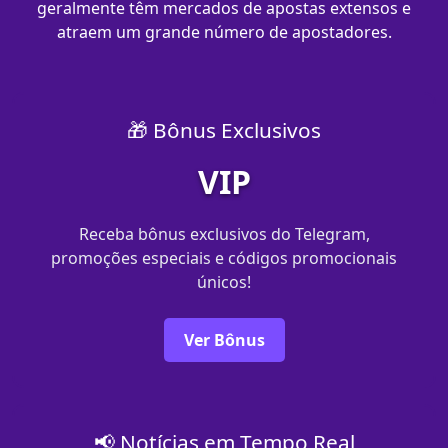
geralmente têm mercados de apostas extensos e
atraem um grande número de apostadores.
🎁 Bônus Exclusivos
VIP
Receba bônus exclusivos do Telegram,
promoções especiais e códigos promocionais
únicos!
Ver Bônus
📢 Notícias em Tempo Real