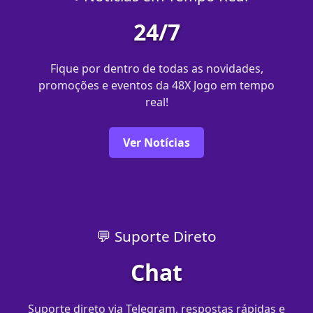
24/7
Fique por dentro de todas as novidades,
promoções e eventos da 48X Jogo em tempo
real!
Ver Notícias
💬 Suporte Direto
Chat
Suporte direto via Telegram, respostas rápidas e