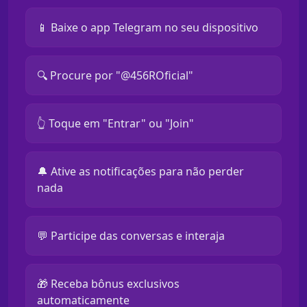
📱 Baixe o app Telegram no seu dispositivo
🔍 Procure por "@456ROficial"
👆 Toque em "Entrar" ou "Join"
🔔 Ative as notificações para não perder
nada
💬 Participe das conversas e interaja
🎁 Receba bônus exclusivos
automaticamente