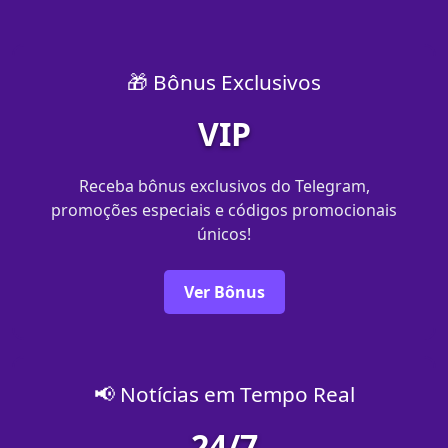
🎁 Bônus Exclusivos
VIP
Receba bônus exclusivos do Telegram,
promoções especiais e códigos promocionais
únicos!
Ver Bônus
📢 Notícias em Tempo Real
24/7