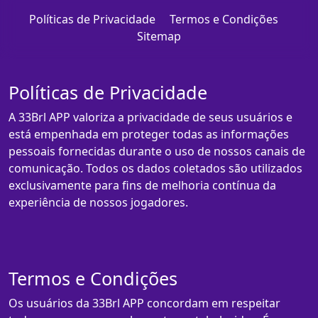
Políticas de Privacidade
Termos e Condições
Sitemap
Políticas de Privacidade
A 33Brl APP valoriza a privacidade de seus usuários e
está empenhada em proteger todas as informações
pessoais fornecidas durante o uso de nossos canais de
comunicação. Todos os dados coletados são utilizados
exclusivamente para fins de melhoria contínua da
experiência de nossos jogadores.
Termos e Condições
Os usuários da 33Brl APP concordam em respeitar