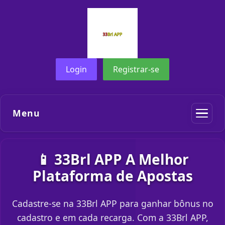
Login
Registrar-se
Menu
📱 33Brl APP A Melhor
Plataforma de Apostas
Cadastre-se na 33Brl APP para ganhar bônus no
cadastro e em cada recarga. Com a 33Brl APP,