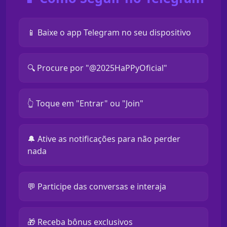
📱 Baixe o app Telegram no seu dispositivo
🔍 Procure por "@2025HaPPyOficial"
👆 Toque em "Entrar" ou "Join"
🔔 Ative as notificações para não perder
nada
💬 Participe das conversas e interaja
🎁 Receba bônus exclusivos