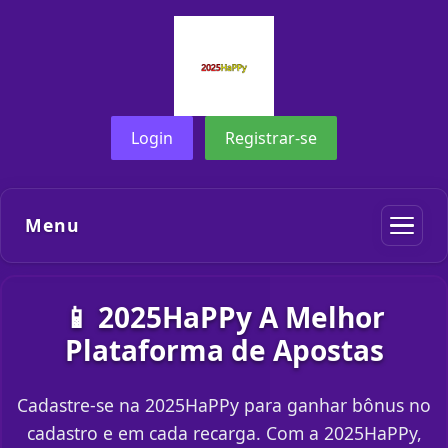
Login
Registrar-se
Menu
📱 2025HaPPy A Melhor
Plataforma de Apostas
Cadastre-se na 2025HaPPy para ganhar bônus no
cadastro e em cada recarga. Com a 2025HaPPy,