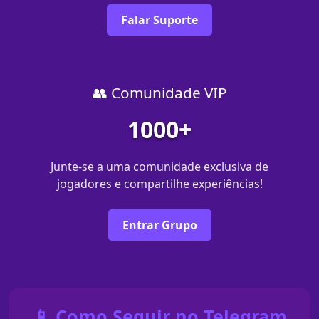
Falar Suporte
👥 Comunidade VIP
1000+
Junte-se a uma comunidade exclusiva de
jogadores e compartilhe experiências!
Entrar Grupo
📱 Como Seguir no Telegram