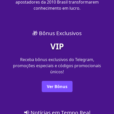
apostadores da 2010 Brasil transformarem
conhecimento em lucro.
🎁 Bônus Exclusivos
VIP
Receba bônus exclusivos do Telegram,
promoções especiais e códigos promocionais
únicos!
Ver Bônus
📢 Notícias em Tempo Real