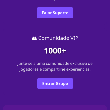
Falar Suporte
👥 Comunidade VIP
1000+
Junte-se a uma comunidade exclusiva de
jogadores e compartilhe experiências!
Entrar Grupo