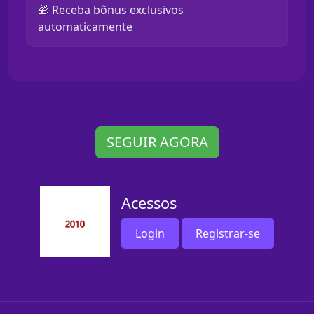
🎁 Receba bônus exclusivos
automaticamente
SEGUIR AGORA
Acessos
Login
Registrar-se