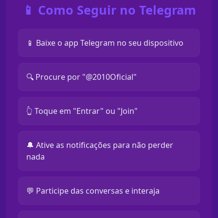
📱 Como Seguir no Telegram
📱 Baixe o app Telegram no seu dispositivo
🔍 Procure por "@2010Oficial"
👆 Toque em "Entrar" ou "Join"
🔔 Ative as notificações para não perder
nada
💬 Participe das conversas e interaja